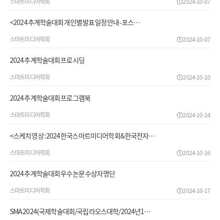
스마트미디어학회
2024-10-07
<2024 추계학술대회 개인별 발표 일정 안내 - 포스…
스마트미디어학회
2024-10-07
2024 추계학술대회 프로시딩
스마트미디어학회
2024-10-10
2024 추계학술대회 프로그램북
스마트미디어학회
2024-10-14
<스케치 영상 : 2024 한국스마트미디어학회&한국전자…
스마트미디어학회
2024-10-16
2024 추계학술대회 우수논문 수상자 명단
스마트미디어학회
2024-10-17
SMA 2024(국제학술대회/국립라오스대학/2024년1…