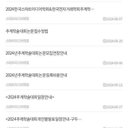
2024 한국스마트미디어학회 & 한국전자거래학회 추계학…
스마트미디어학회
2024-08-07
추계학술대회 논문 접수 방법
스마트미디어학회
2024-08-20
2024년 추계학술대회 논문모집 연장 안내
스마트미디어학회
2024-09-06
2024년 추계학술대회 논문 등록비용 안내
스마트미디어학회
2024-09-12
< 2024 추계학술대회 일정 안내 >
스마트미디어학회
2024-09-27
<2024 추계학술대회 개인별 발표 일정 안내 - 구두…