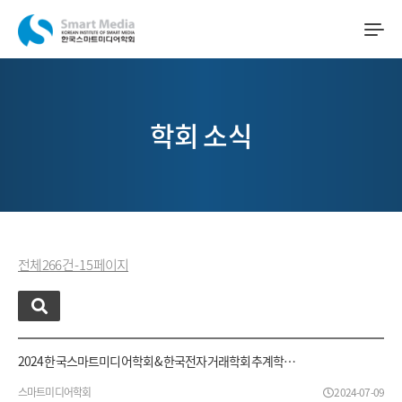
학회 소식
전체 266 건 - 15 페이지
2024 한국스마트미디어학회 & 한국전자거래학회 추계학…
스마트미디어학회
2024-07-09