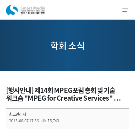
학회 소식
[행사안내] 제14회 MPEG포럼 총회 및 기술
워크숍 "MPEG for Creative Services" …
최고관리자
2013-08-07 17:36
15,743