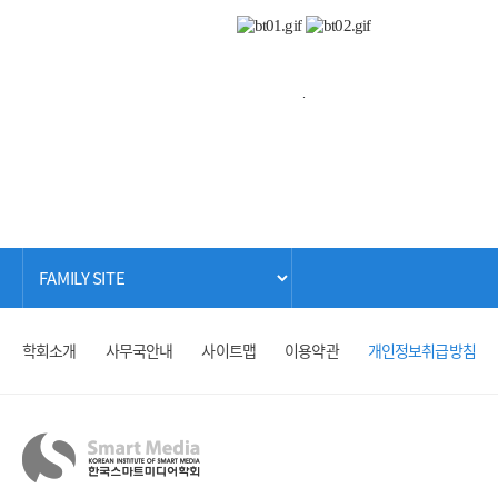
.
학회소개
사무국안내
사이트맵
이용약관
개인정보취급방침