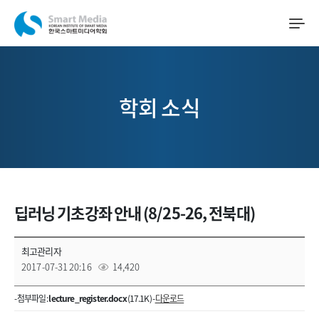
학회 소식
딥러닝 기초강좌 안내 (8/25-26, 전북대)
최고관리자
2017-07-31 20:16
14,420
- 첨부파일 :
lecture_register.docx
(17.1K) -
다운로드