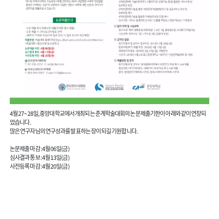
4월 27~28일, 중앙대학교에서 개최되는 춘계학술대회의 논문제출기한이 아래와 같이 연장되
었습니다.
많은 연구자님의 연구성과를 발표하는 장이 되길 기원합니다.
논문제출 마감 : 4월 06일(금)
심사결과 통보 : 4월 13일(금)
사전등록 마감 : 4월 20일(금)