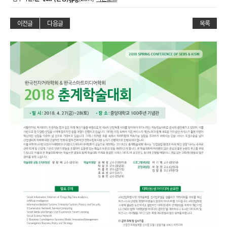
이전글
다음글
목록