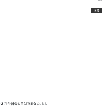
목록
.
발전에 관한 협약식을 체결하였습니다