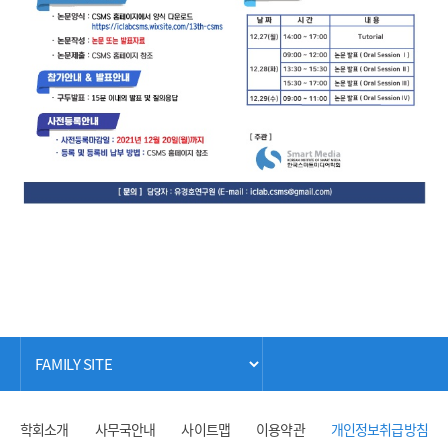
학회소개
사무국안내
사이트맵
이용약관
개인정보취급방침