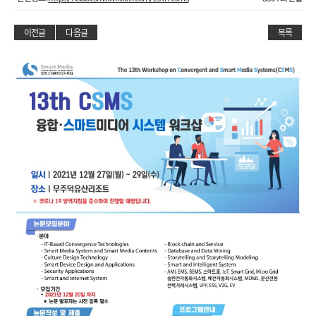
이전글
다음글
목록