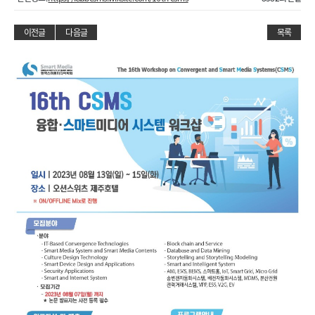
이전글
다음글
목록