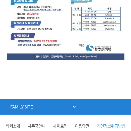
학회소개
사무국안내
사이트맵
이용약관
개인정보취급방침