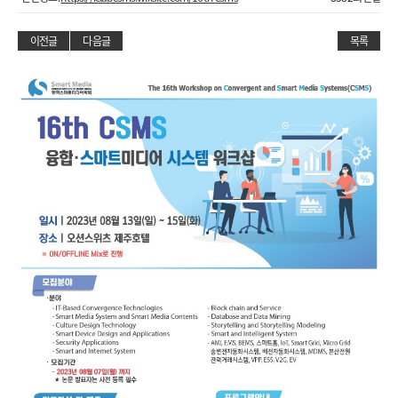
이전글
다음글
목록