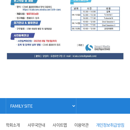
학회소개
사무국안내
사이트맵
이용약관
개인정보취급방침