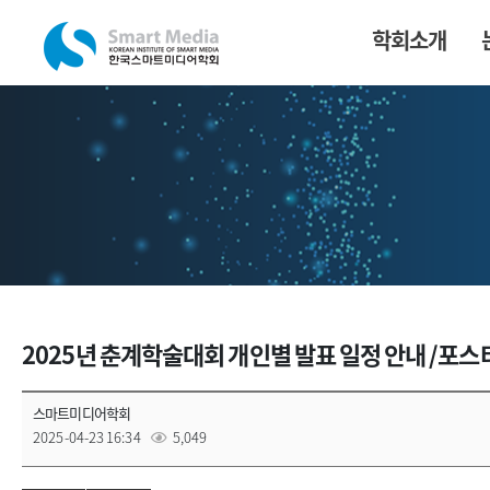
학회소개
2025년 춘계학술대회 개인별 발표 일정 안내 /포스
스마트미디어학회
2025-04-23 16:34
5,049