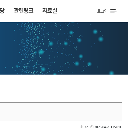
당
관련링크
자료실
로그인
22
2026-04-28 11:20:00