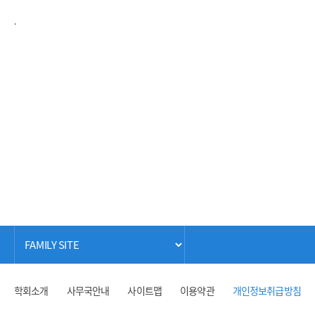
.
학회소개
사무국안내
사이트맵
이용약관
개인정보취급방침