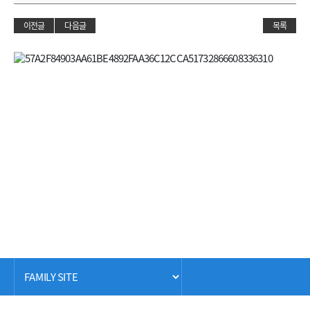
이전글
다음글
목록