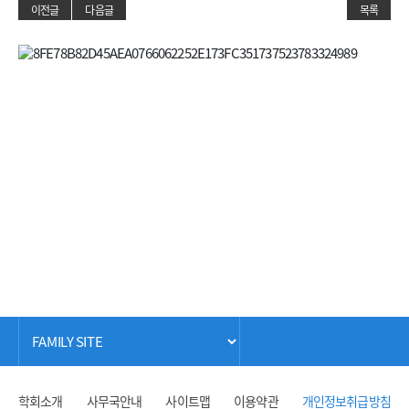
이전글
다음글
목록
학회소개
사무국안내
사이트맵
이용약관
개인정보취급방침