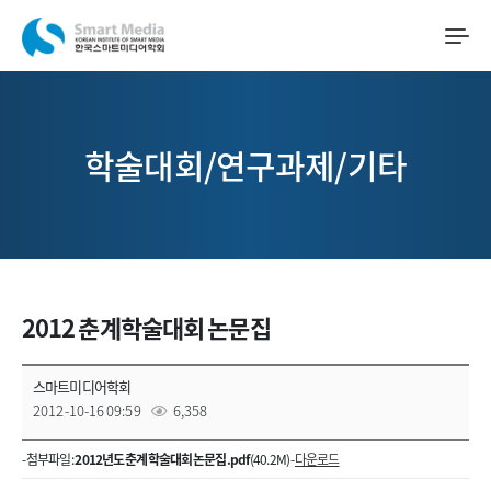
학술대회/연구과제/기타
2012 춘계학술대회 논문집
스마트미디어학회
2012-10-16 09:59
6,358
- 첨부파일 :
2012년도 춘계학술대회 논문집.pdf
(40.2M) -
다운로드