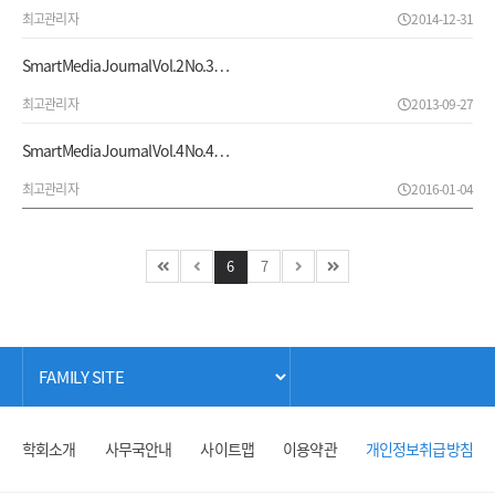
최고관리자
2014-12-31
Smart Media Journal Vol.2 No.3…
최고관리자
2013-09-27
Smart Media Journal Vol.4 No.4…
최고관리자
2016-01-04
6
7
학회소개
사무국안내
사이트맵
이용약관
개인정보취급방침