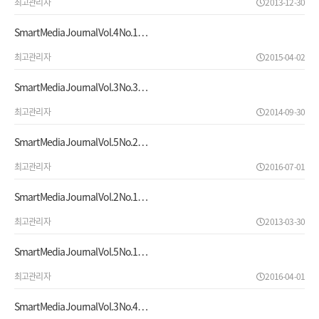
최고관리자
2013-12-30
Smart Media Journal Vol.4 No.1…
최고관리자
2015-04-02
Smart Media Journal Vol.3 No.3…
최고관리자
2014-09-30
Smart Media Journal Vol.5 No.2…
최고관리자
2016-07-01
Smart Media Journal Vol.2 No.1…
최고관리자
2013-03-30
Smart Media Journal Vol.5 No.1…
최고관리자
2016-04-01
Smart Media Journal Vol.3 No.4…