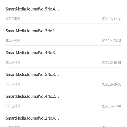
Smart Media Journal Vol.5 No.4…
최고관리자
2016-12-30
Smart Media Journal Vol.3 No.1…
최고관리자
2014-03-31
Smart Media Journal Vol.4 No.3…
최고관리자
2015-10-01
Smart Media Journal Vol.5 No.3…
최고관리자
2016-09-30
Smart Media Journal Vol.4 No.2…
최고관리자
2015-07-01
Smart Media Journal Vol.2 No.4…