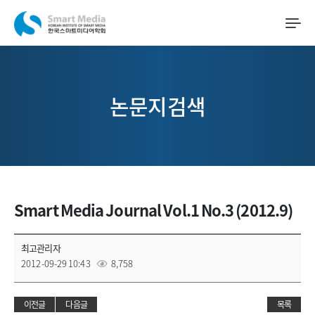
논문지검색
Smart Media Journal Vol.1 No.3 (2012.9)
최고관리자
2012-09-29 10:43
8,758
이전글
다음글
목록