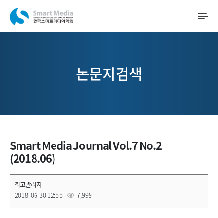
논문지검색
Smart Media Journal Vol.7 No.2
(2018.06)
최고관리자
2018-06-30 12:55
7,999