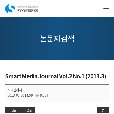
논문지검색
Smart Media Journal Vol.2 No.1 (2013.3)
최고관리자
2013-03-30 14:59
9,309
이전글
다음글
목록