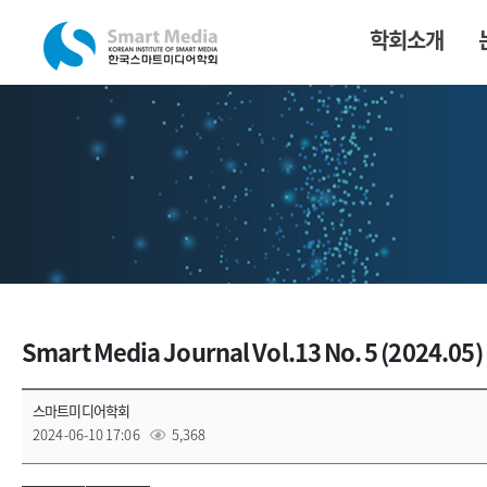
학회소개
Smart Media Journal Vol.13 No. 5 (2024.05)
스마트미디어학회
2024-06-10 17:06
5,368