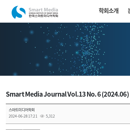
학회소개
Smart Media Journal Vol.13 No. 6 (2024.06)
스마트미디어학회
2024-06-28 17:21
5,312