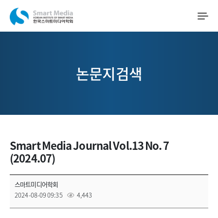
논문지검색
Smart Media Journal Vol.13 No. 7
(2024.07)
스마트미디어학회
2024-08-09 09:35
4,443