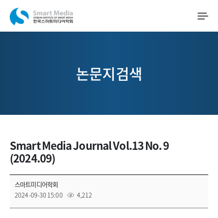
논문지검색
Smart Media Journal Vol.13 No. 9
(2024.09)
스마트미디어학회
2024-09-30 15:00
4,212