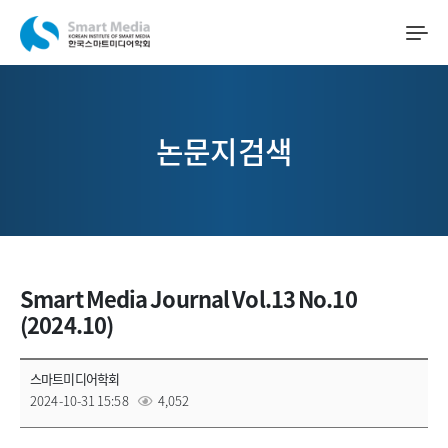
논문지검색
Smart Media Journal Vol.13 No.10
(2024.10)
스마트미디어학회
2024-10-31 15:58
4,052