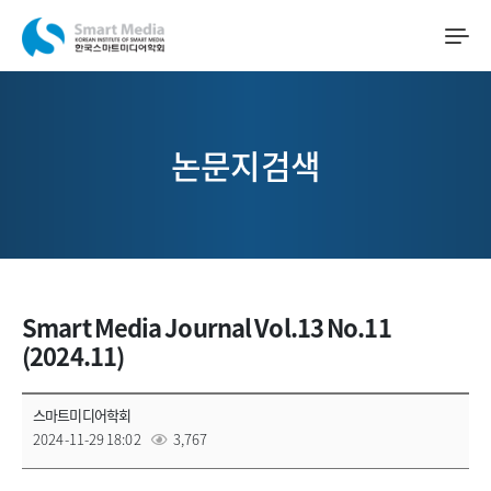
논문지검색
Smart Media Journal Vol.13 No.11
(2024.11)
스마트미디어학회
2024-11-29 18:02
3,767