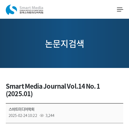
논문지검색
Smart Media Journal Vol.14 No. 1
(2025.01)
스마트미디어학회
2025-02-24 10:22
3,244