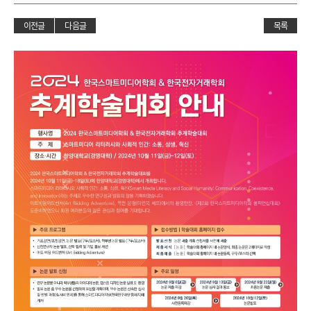
이전글
다음글
목록