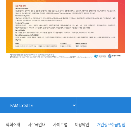
학회소개
사무국안내
사이트맵
이용약관
개인정보취급방침