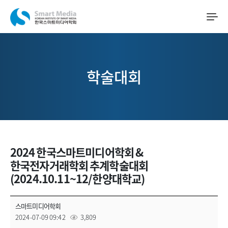
학술대회
2024 한국스마트미디어학회 &
한국전자거래학회 추계학술대회
(2024.10.11~12/한양대학교)
스마트미디어학회
2024-07-09 09:42
3,809