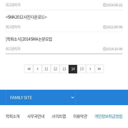
최고관리자
2014-08-22
<SMA2012 사진 다운로드>
최고관리자
2012-09-06
[학회소식] 2014 SMA 논문모집
최고관리자
2014-10-06
11
12
13
14
15
학회소개
사무국안내
사이트맵
이용약관
개인정보취급방침