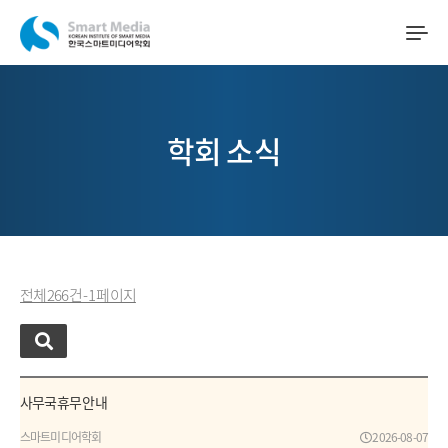
학회 소식
전체 266 건 - 1 페이지
사무국 휴무 안내
스마트미디어학회
2026-08-07