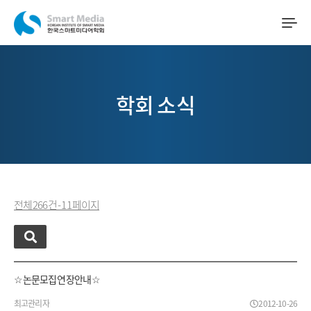
학회 소식
전체 266 건 - 11 페이지
☆ 논문모집 연장안내 ☆
최고관리자
2012-10-26