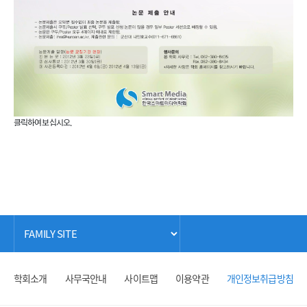
클릭하여 보십시오.
학회소개
사무국안내
사이트맵
이용약관
개인정보취급방침