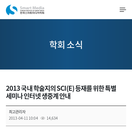
학회 소식
2013 국내 학술지의 SCI(E) 등재를 위한 특별
세미나 인터넷 생중계 안내
최고관리자
2013-04-11 10:04
14,634