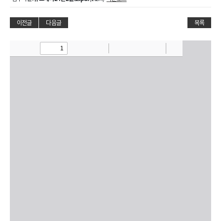
이전글
다음글
목록