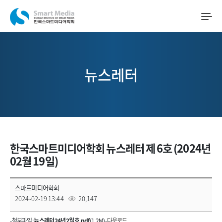
뉴스레터
한국스마트미디어학회 뉴스레터 제 6호 (2024년
02월 19일)
스마트미디어학회
2024-02-19 13:44
20,147
- 첨부파일 :
뉴스레터 24년 2월호.pdf
(1.2M) -
다운로드