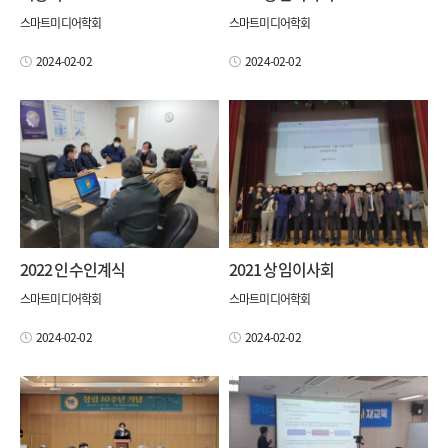
스마트미디어학회
스마트미디어학회
2024-02-02
2024-02-02
2022 인수인계식
2021 상임이사회
스마트미디어학회
스마트미디어학회
2024-02-02
2024-02-02