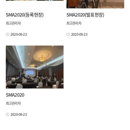
SMA2020(등록현장)
SMA2020(발표현장)
최고관리자
최고관리자
2020-09-23
2020-09-23
SMA2020
최고관리자
2020-09-23