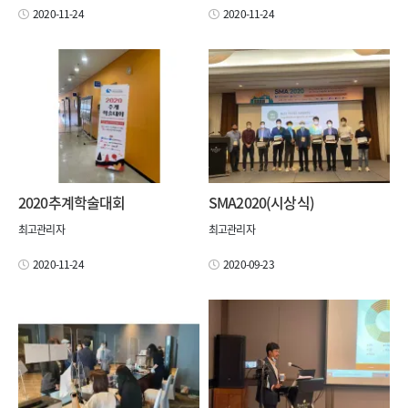
2020-11-24
2020-11-24
2020추계학술대회
SMA2020(시상식)
최고관리자
최고관리자
2020-11-24
2020-09-23