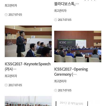
블라디보스톡,…
최고관리자
최고관리자
2017-07-05
2017-07-05
ICSSC2017 - Keynote Speech
(러시…
ICSSC2017 - Opening
Ceremony (…
최고관리자
최고관리자
2017-07-05
2017-07-05