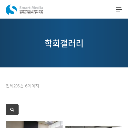
학회갤러리
전체 206 건 - 6 페이지