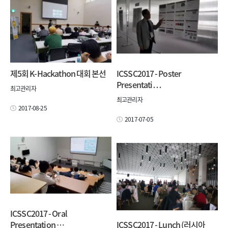
제5회 K-Hackathon 대회 본선
ICSSC2017 - Poster
Presentati…
최고관리자
최고관리자
2017-08-25
2017-07-05
ICSSC2017 - Oral
Presentation …
ICSSC2017 - Lunch (러시아