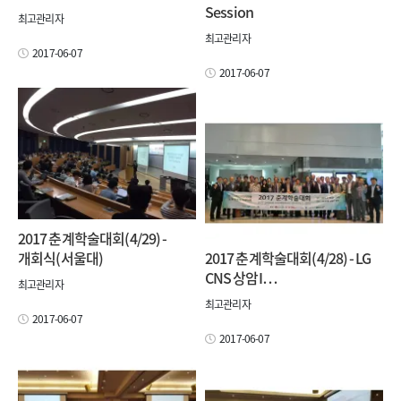
Session
최고관리자
최고관리자
2017-06-07
2017-06-07
2017 춘계학술대회(4/29) -
개회식(서울대)
2017 춘계학술대회(4/28) - LG
CNS 상암I…
최고관리자
최고관리자
2017-06-07
2017-06-07