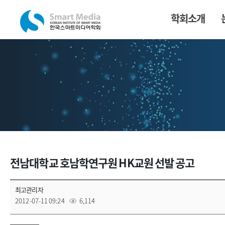
학회소개
전남대학교 호남학연구원 HK교원 선발 공고
최고관리자
2012-07-11 09:24
6,114