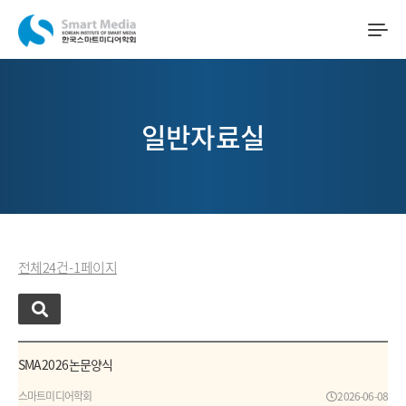
일반자료실
전체 24 건 - 1 페이지
SMA 2026 논문양식
스마트미디어학회
2026-06-08