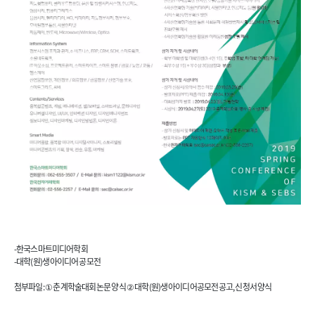
-한국스마트미디어학회
-대학(원)생 아이디어 공모전
첨부파일 : ① 춘계학술대회 논문 양식 ② 대학(원)생 아이디어공모전 공고, 신청서 양식