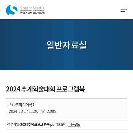
일반자료실
2024 추계학술대회 프로그램북
스마트미디어학회
2024-10-17 11:00
2,085
- 첨부파일 :
2024 추계 프로그램북.pdf
(63.6M) -
다운로드