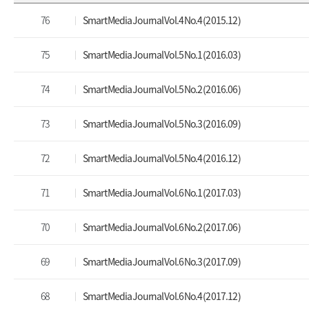
76
Smart Media Journal Vol.4 No.4 (2015.12)
75
Smart Media Journal Vol.5 No.1 (2016.03)
74
Smart Media Journal Vol.5 No.2 (2016.06)
73
Smart Media Journal Vol.5 No.3 (2016.09)
72
Smart Media Journal Vol.5 No.4 (2016.12)
71
Smart Media Journal Vol.6 No.1 (2017.03)
70
Smart Media Journal Vol.6 No.2 (2017.06)
69
Smart Media Journal Vol.6 No.3 (2017.09)
68
Smart Media Journal Vol.6 No.4 (2017.12)