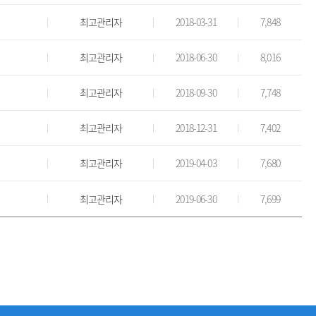
최고관리자
2018-03-31
7,848
최고관리자
2018-06-30
8,016
최고관리자
2018-09-30
7,748
최고관리자
2018-12-31
7,402
최고관리자
2019-04-03
7,680
최고관리자
2019-06-30
7,699