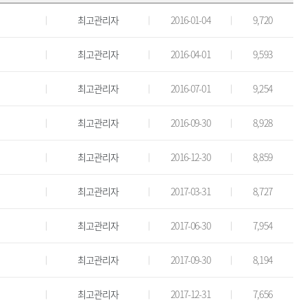
최고관리자
2016-01-04
9,720
최고관리자
2016-04-01
9,593
최고관리자
2016-07-01
9,254
최고관리자
2016-09-30
8,928
최고관리자
2016-12-30
8,859
최고관리자
2017-03-31
8,727
최고관리자
2017-06-30
7,954
최고관리자
2017-09-30
8,194
최고관리자
2017-12-31
7,656