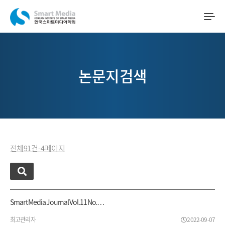
논문지검색
전체 91 건 - 4 페이지
Smart Media Journal Vol.11 No.…
최고관리자
2022-09-07