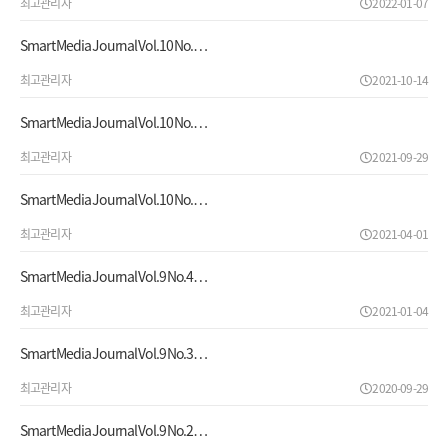
최고관리자
2022-01-07
Smart Media Journal Vol.10 No.…
최고관리자
2021-10-14
Smart Media Journal Vol.10 No.…
최고관리자
2021-09-29
Smart Media Journal Vol.10 No.…
최고관리자
2021-04-01
Smart Media Journal Vol.9 No.4…
최고관리자
2021-01-04
Smart Media Journal Vol.9 No.3…
최고관리자
2020-09-29
Smart Media Journal Vol.9 No.2…