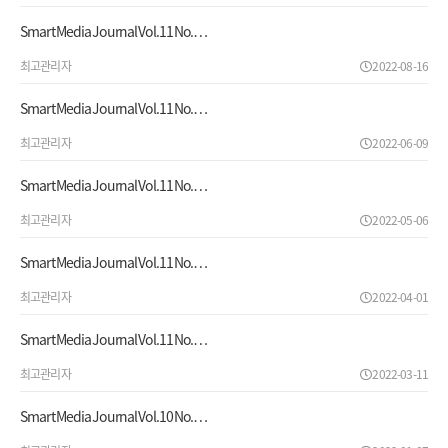
Smart Media Journal Vol.11 No.…
최고관리자
2022-08-16
Smart Media Journal Vol.11 No.…
최고관리자
2022-06-09
Smart Media Journal Vol.11 No.…
최고관리자
2022-05-06
Smart Media Journal Vol.11 No.…
최고관리자
2022-04-01
Smart Media Journal Vol.11 No.…
최고관리자
2022-03-11
Smart Media Journal Vol.10 No.…