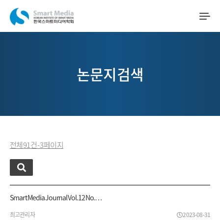
논문지검색
전체 91 건 - 3 페이지
Smart Media Journal Vol.12 No.…
최고관리자
2023-08-31