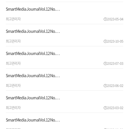
Smart Media Journal Vol.12 No.…
최고관리자
2023-05-04
Smart Media Journal Vol.12 No.…
최고관리자
2023-10-05
Smart Media Journal Vol.12 No.…
최고관리자
2023-07-03
Smart Media Journal Vol.12 No.…
최고관리자
2023-06-02
Smart Media Journal Vol.12 No.…
최고관리자
2023-03-02
Smart Media Journal Vol.12 No.…