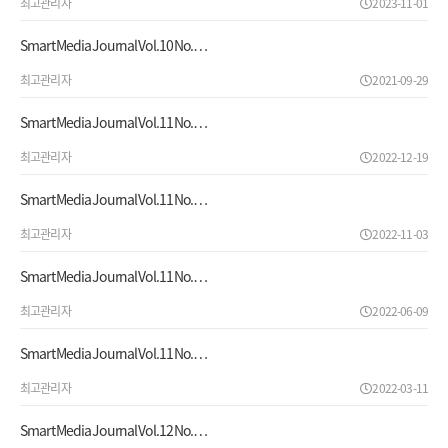
최고관리자
2023-11-01
Smart Media Journal Vol.10 No.…
최고관리자
2021-09-29
Smart Media Journal Vol.11 No.…
최고관리자
2022-12-19
Smart Media Journal Vol.11 No.…
최고관리자
2022-11-03
Smart Media Journal Vol.11 No.…
최고관리자
2022-06-09
Smart Media Journal Vol.11 No.…
최고관리자
2022-03-11
Smart Media Journal Vol.12 No.…