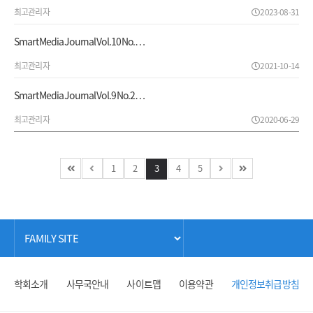
최고관리자
2023-08-31
Smart Media Journal Vol.10 No.…
최고관리자
2021-10-14
Smart Media Journal Vol.9 No.2…
최고관리자
2020-06-29
1
2
3
4
5
학회소개
사무국안내
사이트맵
이용약관
개인정보취급방침