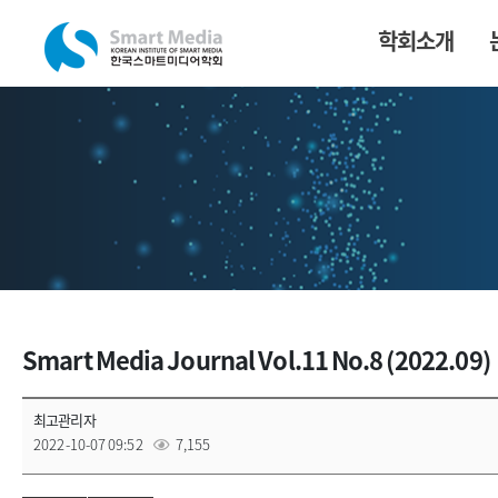
학회소개
Smart Media Journal Vol.11 No.8 (2022.09)
최고관리자
2022-10-07 09:52
7,155