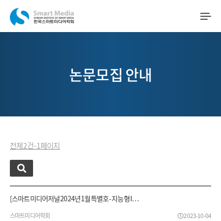
논문모집 안내
전체 2 건 - 1 페이지
[스마트미디어저널 2024년 1월 특별호 - 지능형 I…
스마트미디어학회
2023-10-04