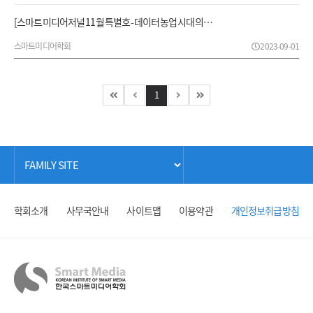
[스마트미디어저널 11월 특별호 - 데이터 농업 시대의…
스마트미디어학회
2023-09-01
1
학회소개
사무국안내
사이트맵
이용약관
개인정보취급방침