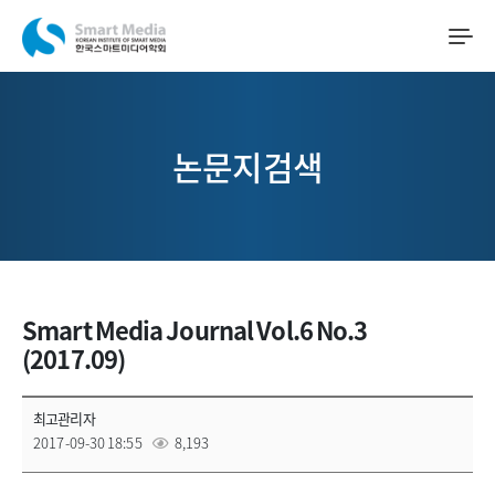
논문지검색
Smart Media Journal Vol.6 No.3
(2017.09)
최고관리자
2017-09-30 18:55
8,193